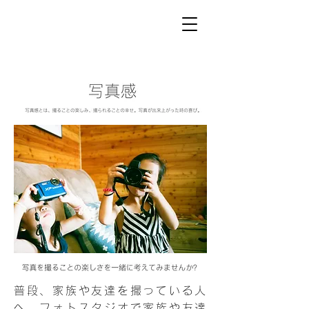
普段、家族や友達を撮っている人
へ。フォトスタジオで家族や友達