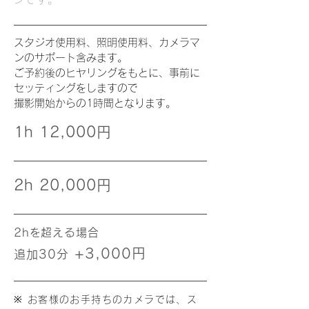
スタジオ使用料、照明使用料、カメラマ
ンのサポート含みます。
ご予約後のヒヤリングをもとに、事前に
セッティングをしますので
撮影開始からの1時間となります。
1h 12,000円
2h 20,000円
2hを超える場合
+3,0
00円
追加30分
※ お客様のお手持ちのカメラでは、ス