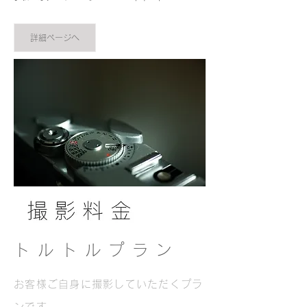
詳細ページへ
トルトルプラン
お客様ご自身に撮影していただくプラ
ンです。