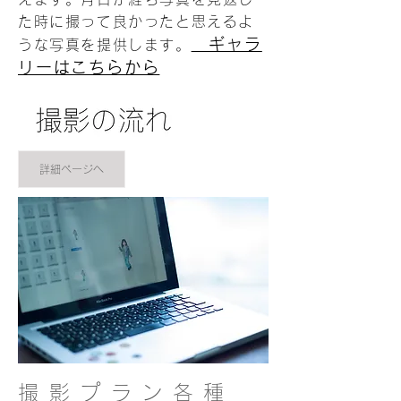
た時に撮って良かったと思えるよ
ギャラ
うな写真を提供します。
リーはこちらから
詳細ページへ
撮影プラン各種