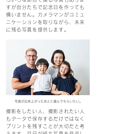
すが自分たちで記念日を作っても
構いません。カメラマンがコミュ
ニケーションを取りながら、未来
に残る写真を提供します。
撮影をしたい人、撮影されたい人
もデータで保存するだけではなく
プリントを残すことが大切だと考
えます。月日が経ち写真を見返し